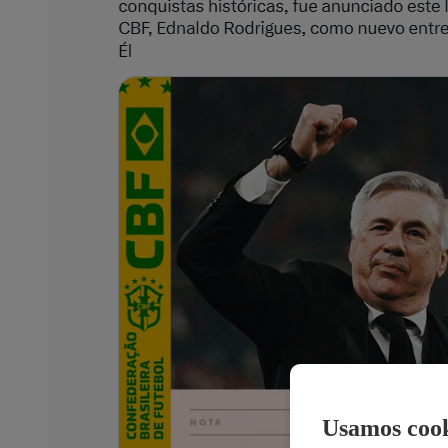
Usamos cook