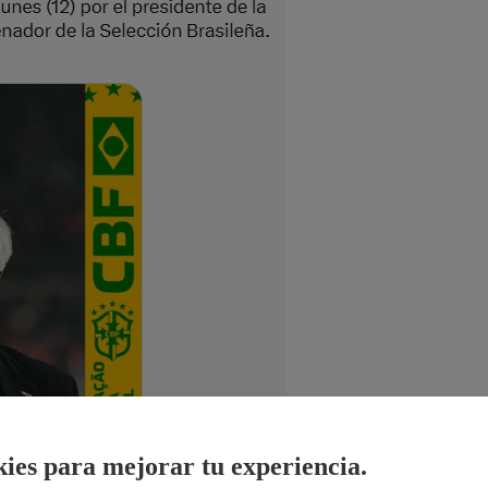
ies para mejorar tu experiencia.