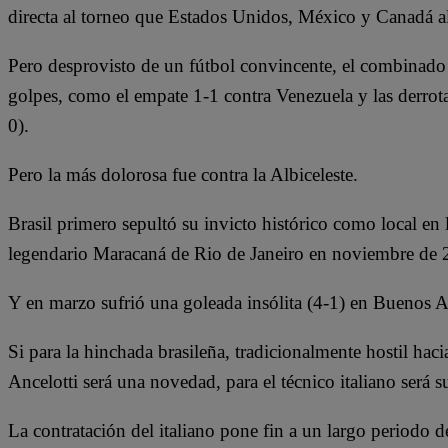
directa al torneo que Estados Unidos, México y Canadá a
Pero desprovisto de un fútbol convincente, el combinado 
golpes, como el empate 1-1 contra Venezuela y las derrot
0).
Pero la más dolorosa fue contra la Albiceleste.
Brasil primero sepultó su invicto histórico como local en l
legendario Maracaná de Rio de Janeiro en noviembre de 
Y en marzo sufrió una goleada insólita (4-1) en Buenos A
Si para la hinchada brasileña, tradicionalmente hostil haci
Ancelotti será una novedad, para el técnico italiano será 
La contratación del italiano pone fin a un largo periodo