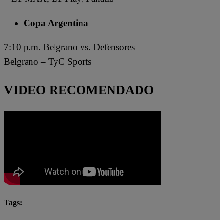
Copa Argentina
7:10 p.m. Belgrano vs. Defensores
Belgrano – TyC Sports
VIDEO RECOMENDADO
Tags:
Fútbol en vivo
Lo último