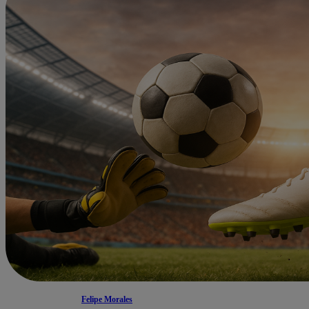
Felipe Morales