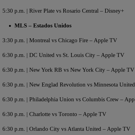
5:30 p.m. | River Plate vs Rosario Central – Disney+
MLS – Estados Unidos
3:30 p.m. | Montreal vs Chicago Fire – Apple TV
6:30 p.m. | DC United vs St. Louis City – Apple TV
6:30 p.m. | New York RB vs New York City – Apple TV
6:30 p.m. | New Englad Revolution vs Minnesota Unite
6:30 p.m. | Philadelphia Union vs Columbis Crew – Ap
6:30 p.m. | Charlotte vs Toronto – Apple TV
6:30 p.m. | Orlando City vs Atlanta United – Apple TV