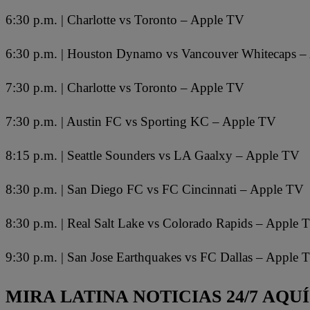
6:30 p.m. | Charlotte vs Toronto – Apple TV
6:30 p.m. | Houston Dynamo vs Vancouver Whitecaps –
7:30 p.m. | Charlotte vs Toronto – Apple TV
7:30 p.m. | Austin FC vs Sporting KC – Apple TV
8:15 p.m. | Seattle Sounders vs LA Gaalxy – Apple TV
8:30 p.m. | San Diego FC vs FC Cincinnati – Apple TV
8:30 p.m. | Real Salt Lake vs Colorado Rapids – Apple 
9:30 p.m. | San Jose Earthquakes vs FC Dallas – Apple 
MIRA LATINA NOTICIAS 24/7 AQUÍ