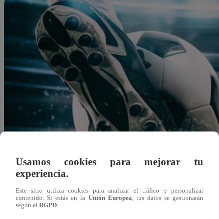
Usamos cookies para mejorar tu
experiencia.
Este sitio utiliza cookies para analizar el tráfico y personalizar
contenido. Si estás en la
Unión Europea
, tus datos se gestionarán
según el
RGPD
.
Felipe Morales