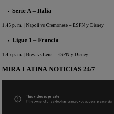
Serie A – Italia
1.45 p. m. | Napoli vs Cremonese – ESPN y Disney
Ligue 1 – Francia
1.45 p. m. | Brest vs Lens – ESPN y Disney
MIRA LATINA NOTICIAS 24/7