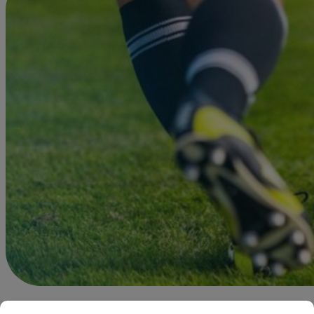
Agustín Sosa