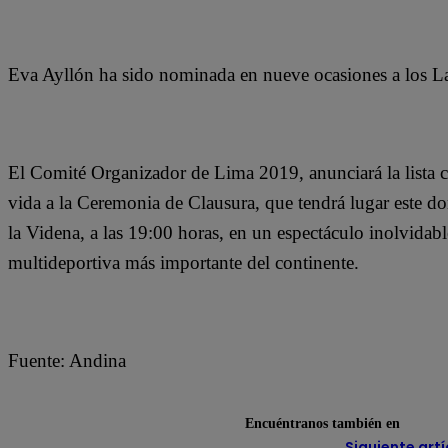
Eva Ayllón ha sido nominada en nueve ocasiones a los 
El Comité Organizador de Lima 2019, anunciará la lista c
vida a la Ceremonia de Clausura, que tendrá lugar este do
la Videna, a las 19:00 horas, en un espectáculo inolvidabl
multideportiva más importante del continente.
Fuente: Andina
Encuéntranos también en
Siguiente artí