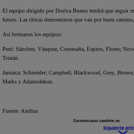
El equipo dirigido por Doriva Bueno tendrá que seguir m
futuro. Las chicas demostraron que van por buen camino, 
Así formaron los equipos:
Perú: Sánchez, Vásquez, Comesaña, Espino, Flores; Novo
Tristán.
Jamaica: Schneider; Campbell, Blackwood, Grey, Brown; 
Marks y Adamolekun.
Fuente: Andina
Encuéntranos también en
Siguiente artí