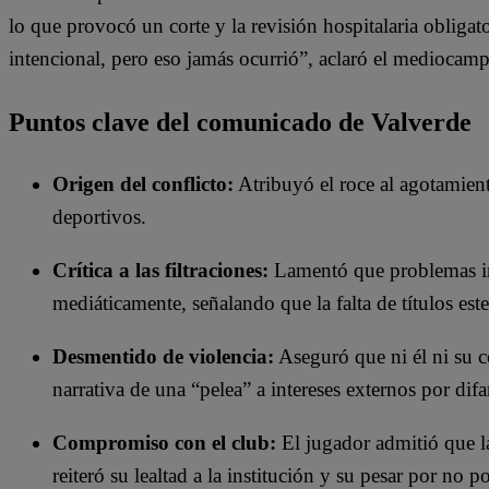
lo que provocó un corte y la revisión hospitalaria oblig
intencional, pero eso jamás ocurrió”, aclaró el mediocamp
Puntos clave del comunicado de Valverde
Origen del conflicto:
Atribuyó el roce al agotamiento
deportivos.
Crítica a las filtraciones:
Lamentó que problemas int
mediáticamente, señalando que la falta de títulos es
Desmentido de violencia:
Aseguró que ni él ni su 
narrativa de una “pelea” a intereses externos por di
Compromiso con el club:
El jugador admitió que la
reiteró su lealtad a la institución y su pesar por no