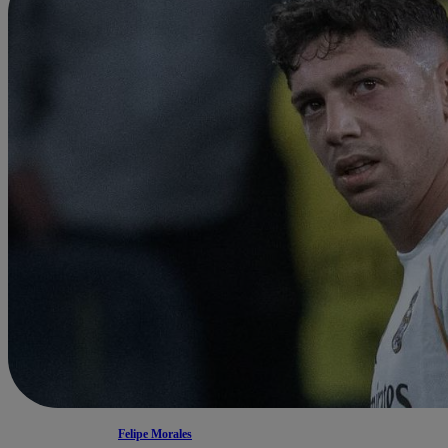
Felipe Morales