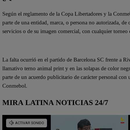
Según el reglamento de la Copa Libertadores y la Conmebo
parte de una entidad, marca, o persona no autorizada, de
servicios o de su imagen comercial, con cualquier torne
La falta ocurrió en el partido de Barcelona SC frente a R
llamativo terno animal print y en las solapas de color neg
parte de un acuerdo publicitario de carácter personal con 
Conmebol.
MIRA LATINA NOTICIAS 24/7