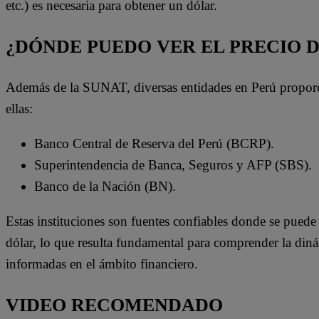
etc.) es necesaria para obtener un dólar.
¿DÓNDE PUEDO VER EL PRECIO 
Además de la SUNAT, diversas entidades en Perú proporci
ellas:
Banco Central de Reserva del Perú (BCRP).
Superintendencia de Banca, Seguros y AFP (SBS).
Banco de la Nación (BN).
Estas instituciones son fuentes confiables donde se puede 
dólar, lo que resulta fundamental para comprender la din
informadas en el ámbito financiero.
VIDEO RECOMENDADO