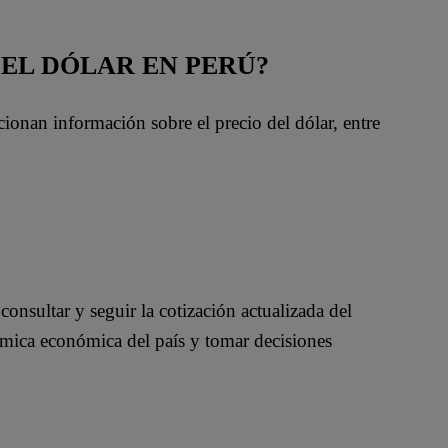
DEL DÓLAR EN PERÚ?
onan información sobre el precio del dólar, entre
consultar y seguir la cotización actualizada del
ámica económica del país y tomar decisiones