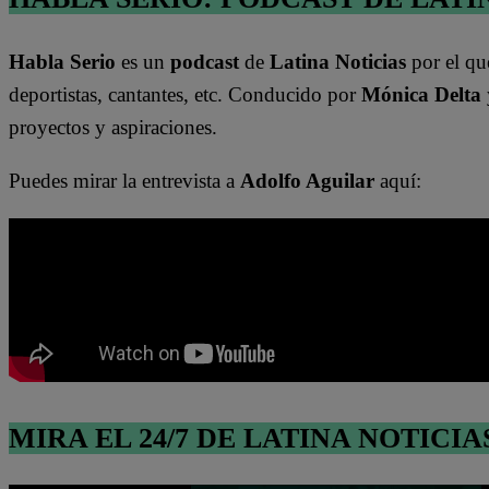
Habla Serio
es un
podcast
de
Latina Noticias
por el qu
deportistas, cantantes, etc. Conducido por
Mónica Delta
proyectos y aspiraciones.
Puedes mirar la entrevista a
Adolfo Aguilar
aquí:
MIRA EL 24/7 DE LATINA NOTICIA