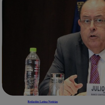
Redación Latina Noticias