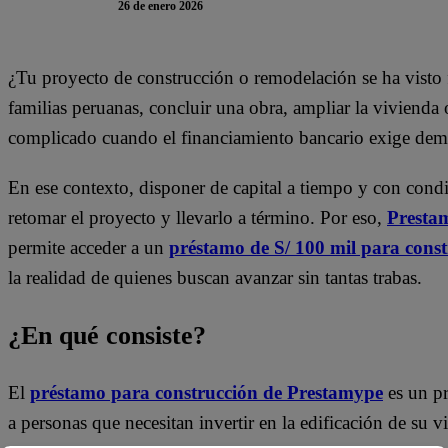
26 de enero 2026
¿Tu proyecto de construcción o remodelación se ha visto 
familias peruanas, concluir una obra, ampliar la vivienda
complicado cuando el financiamiento bancario exige dema
En ese contexto, disponer de capital a tiempo y con condi
retomar el proyecto y llevarlo a término. Por eso,
Presta
permite acceder a un
préstamo de S/ 100 mil para cons
la realidad de quienes buscan avanzar sin tantas trabas.
¿En qué consiste?
El
préstamo para construcción de
Prestamype
es un pr
a personas que necesitan invertir en la edificación de su 