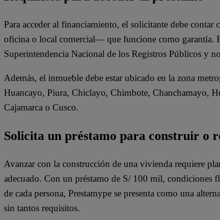
Para acceder al financiamiento, el solicitante debe conta
oficina o local comercial— que funcione como garantía. E
Superintendencia Nacional de los Registros Públicos y no
Además, el inmueble debe estar ubicado en la zona metrop
Huancayo, Piura, Chiclayo, Chimbote, Chanchamayo, H
Cajamarca o Cusco.
Solicita un préstamo para construir o 
Avanzar con la construcción de una vivienda requiere plan
adecuado. Con un préstamo de S/ 100 mil, condiciones fle
de cada persona, Prestamype se presenta como una altern
sin tantos requisitos.