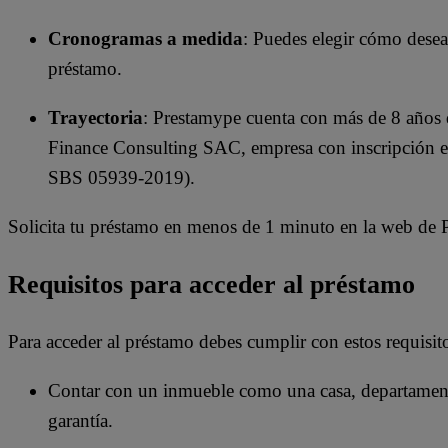
Cronogramas a medida
: Puedes elegir cómo deseas
préstamo.
Trayectoria
: Prestamype cuenta con más de 8 años 
Finance Consulting SAC, empresa con inscripción e
SBS 05939-2019).
Solicita tu préstamo en menos de 1 minuto en la web de
Requisitos para acceder al préstamo
Para acceder al préstamo debes cumplir con estos requisit
Contar con un inmueble como una casa, departamento
garantía.