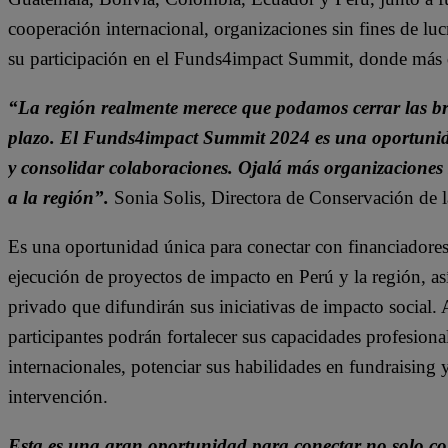
cooperación internacional, organizaciones sin fines de 
su participación en el Funds4impact Summit, donde más de
“La región realmente merece que podamos cerrar las bre
plazo. El Funds4impact Summit 2024 es una oportunid
y consolidar colaboraciones. Ojalá más organizaciones s
a la región”.
Sonia Solis, Directora de Conservación de 
Es una oportunidad única para conectar con financiadores d
ejecución de proyectos de impacto en Perú y la región, as
privado que difundirán sus iniciativas de impacto social. A 
participantes podrán fortalecer sus capacidades profesiona
internacionales, potenciar sus habilidades en fundraising 
intervención.
Esta es una gran oportunidad para conectar no solo con