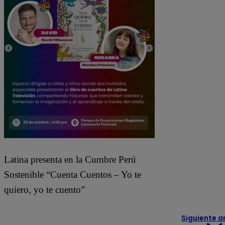
Latina presenta en la Cumbre Perú
Sostenible “Cuenta Cuentos – Yo te
quiero, yo te cuento”
Siguiente a