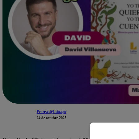
Pvargas@latina.pe
24 de octubre 2025