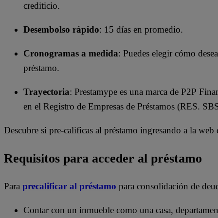
crediticio.
Desembolso rápido
: 15 días en promedio.
Cronogramas a medida
: Puedes elegir cómo deseas
préstamo.
Trayectoria
: Prestamype es una marca de P2P Fina
en el Registro de Empresas de Préstamos (RES. SB
Descubre si pre-calificas al préstamo ingresando a la we
Requisitos para acceder al préstamo
Para
precalificar al préstamo
para consolidación de deud
Contar con un inmueble como una casa, departamento,