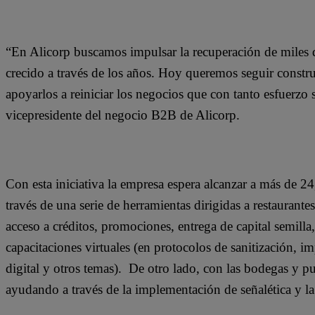
“En Alicorp buscamos impulsar la recuperación de miles
crecido a través de los años. Hoy queremos seguir const
apoyarlos a reiniciar los negocios que con tanto esfuerzo 
vicepresidente del negocio B2B de Alicorp.
Con esta iniciativa la empresa espera alcanzar a más de 2
través de una serie de herramientas dirigidas a restaurant
acceso a créditos, promociones, entrega de capital semill
capacitaciones virtuales (en protocolos de sanitización, 
digital y otros temas). De otro lado, con las bodegas y p
ayudando a través de la implementación de señalética y la