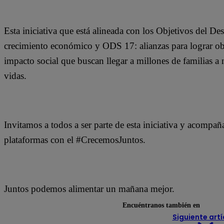
Esta iniciativa que está alineada con los Objetivos del D
crecimiento económico y ODS 17: alianzas para lograr obj
impacto social que buscan llegar a millones de familias a 
vidas.
Invitamos a todos a ser parte de esta iniciativa y acompañ
plataformas con el #CrecemosJuntos.
Juntos podemos alimentar un mañana mejor.
Encuéntranos también en
Siguiente artí