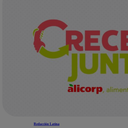
Redacción Latina