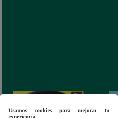
Usamos cookies para mejorar tu
experiencia.