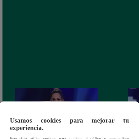
Usamos cookies para mejorar tu
experiencia.
Este sitio utiliza cookies para analizar el tráfico y personalizar