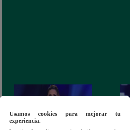
Usamos cookies para mejorar tu
experiencia.