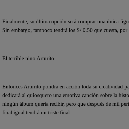
Finalmente, su última opción será comprar una única figu
Sin embargo, tampoco tendrá los S/ 0.50 que cuesta, po
El terrible niño Arturito
Entonces Arturito pondrá en acción toda su creatividad pa
dedicará al quiosquero una emotiva canción sobre la histo
ningún álbum quería recibir, pero que después de mil per
final igual tendrá un triste final.