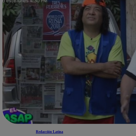
Redacción Latina