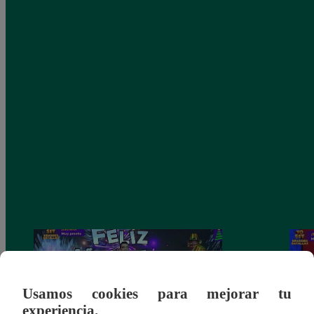
Usamos cookies para mejorar tu
experiencia.