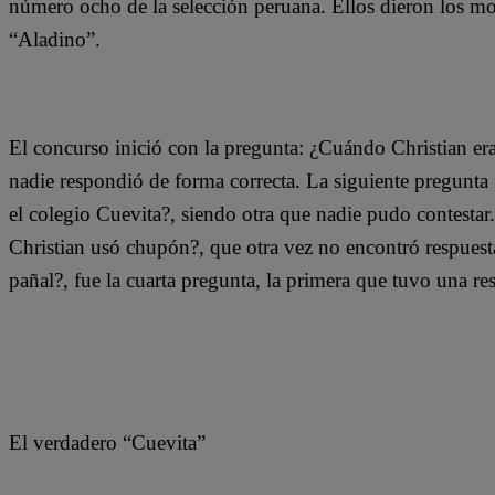
número ocho de la selección peruana. Ellos dieron los mo
“Aladino”.
El concurso inició con la pregunta: ¿Cuándo Christian e
nadie respondió de forma correcta. La siguiente pregunta 
el colegio Cuevita?, siendo otra que nadie pudo contestar.
Christian usó chupón?, que otra vez no encontró respuest
pañal?, fue la cuarta pregunta, la primera que tuvo una res
El verdadero “Cuevita”