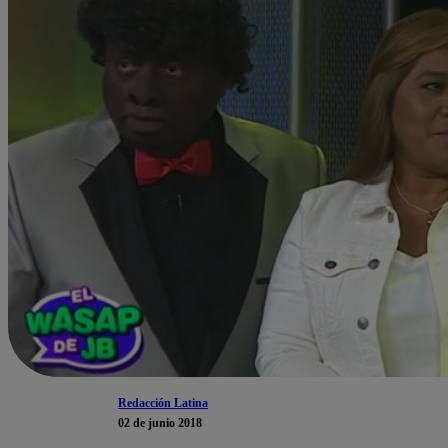
Redacción Latina
02 de junio 2018