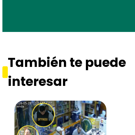
También te puede
interesar