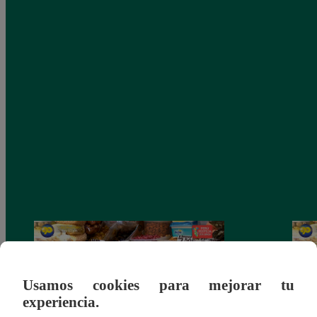
Usamos cookies para mejorar tu
experiencia.