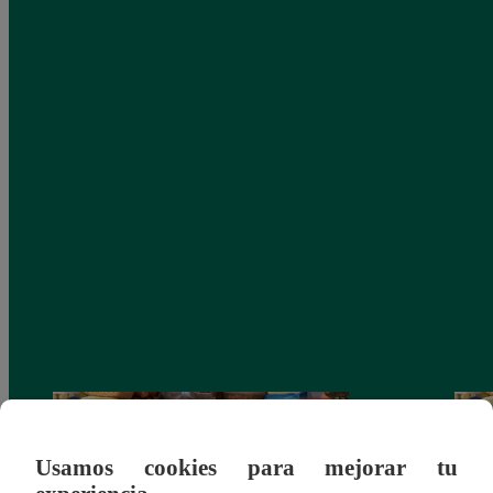
Usamos cookies para mejorar tu