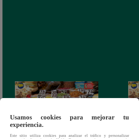
Usamos cookies para mejorar tu
experiencia.
Este sitio utiliza cookies para analizar el tráfico y personalizar