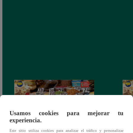
Usamos cookies para mejorar tu
experiencia.
Este sitio utiliza cookies para analizar el tráfico y personalizar