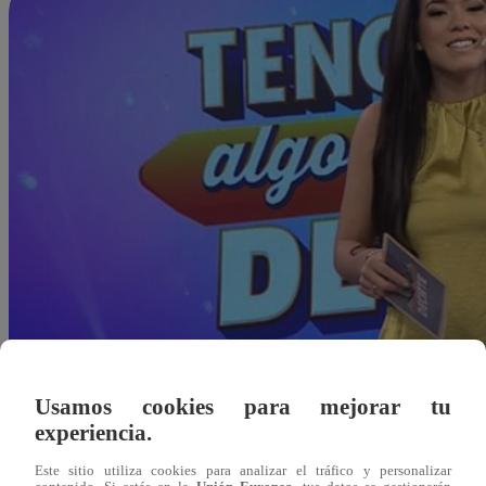
Usamos cookies para mejorar tu
experiencia.
Este sitio utiliza cookies para analizar el tráfico y personalizar
Redacción Latina