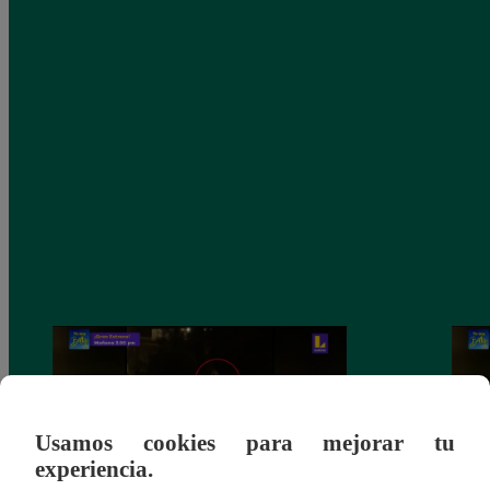
Usamos cookies para mejorar tu
experiencia.