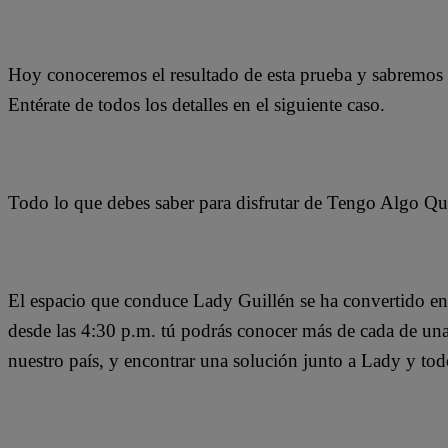
Hoy conoceremos el resultado de esta prueba y sabremos si
Entérate de todos los detalles en el siguiente caso.
Todo lo que debes saber para disfrutar de Tengo Algo Qu
El espacio que conduce Lady Guillén se ha convertido en 
desde las 4:30 p.m. tú podrás conocer más de cada de una d
nuestro país, y encontrar una solución junto a Lady y to