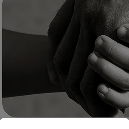
Redacción Latina