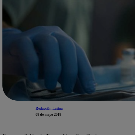
Redacción Latina
08 de mayo 2018