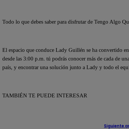
Todo lo que debes saber para disfrutar de Tengo Algo Qu
El espacio que conduce Lady Guillén se ha convertido en 
desde las 3:00 p.m. tú podrás conocer más de cada de una d
país, y encontrar una solución junto a Lady y todo el e
TAMBIÉN TE PUEDE INTERESAR
Siguiente a