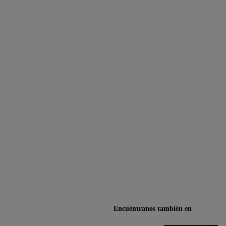
Encuéntranos también en