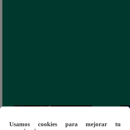
Usamos cookies para mejorar tu