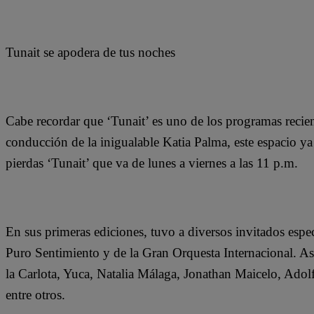
Tunait se apodera de tus noches
Cabe recordar que ‘Tunait’ es uno de los programas recie
conducción de la inigualable Katia Palma, este espacio ya
pierdas ‘Tunait’ que va de lunes a viernes a las 11 p.m.
En sus primeras ediciones, tuvo a diversos invitados espe
Puro Sentimiento y de la Gran Orquesta Internacional. Asi
la Carlota, Yuca, Natalia Málaga, Jonathan Maicelo, Ado
entre otros.