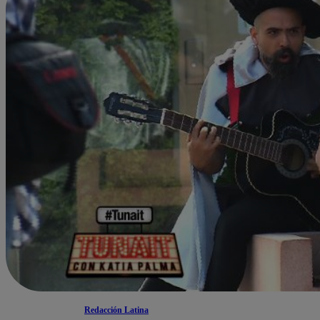
Redacción Latina