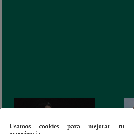
Usamos cookies para mejorar tu
experiencia.