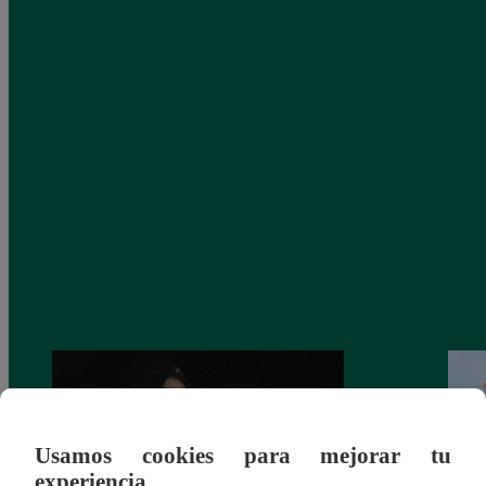
Usamos cookies para mejorar tu
experiencia.