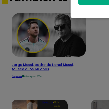
Jorge Messi, padre de Lionel Messi,
fallece a los 68 años
Deportes
08 de agosto 2026
Deportes
08 de
agosto