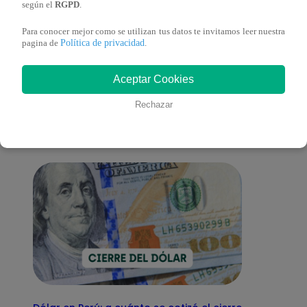
según el
RGPD
.
Para conocer mejor como se utilizan tus datos te invitamos leer nuestra
Política de privacidad
pagina de
.
También te puede
Aceptar Cookies
interesar
Rechazar