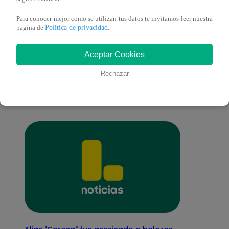
Para conocer mejor como se utilizan tus datos te invitamos leer nuestra
Política de privacidad
pagina de
.
También te puede
Aceptar Cookies
Rechazar
interesar