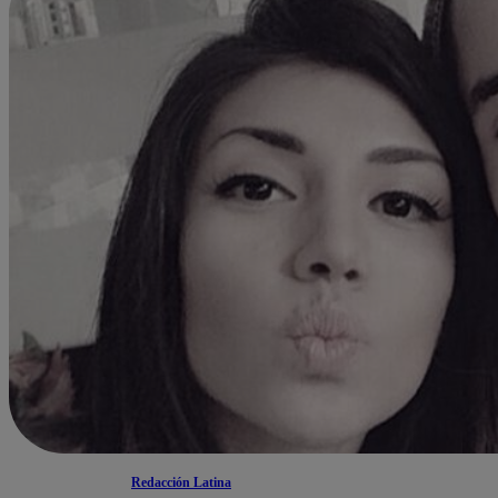
Redacción Latina