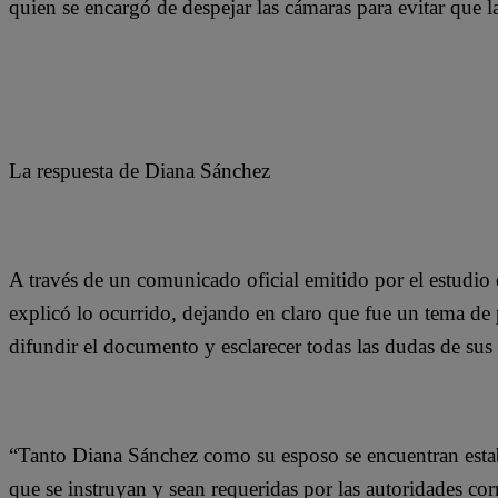
quien se encargó de despejar las cámaras para evitar que 
La respuesta de Diana Sánchez
A través de un comunicado oficial emitido por el estudio
explicó lo ocurrido, dejando en claro que fue un tema de p
difundir el documento y esclarecer todas las dudas de sus
“Tanto Diana Sánchez como su esposo se encuentran establ
que se instruyan y sean requeridas por las autoridades co