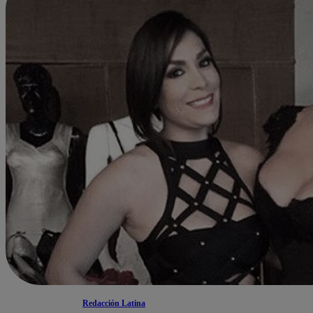
Redacción Latina