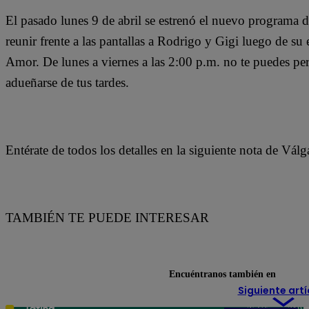
El pasado lunes 9 de abril se estrenó el nuevo programa 
reunir frente a las pantallas a Rodrigo y Gigi luego de s
Amor. De lunes a viernes a las 2:00 p.m. no te puedes pe
adueñarse de tus tardes.
Entérate de todos los detalles en la siguiente nota de Vál
TAMBIÉN TE PUEDE INTERESAR
Encuéntranos también en
Siguiente artí