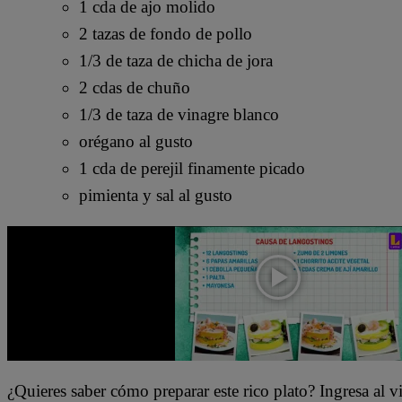
1 cda de ajo molido
2 tazas de fondo de pollo
1/3 de taza de chicha de jora
2 cdas de chuño
1/3 de taza de vinagre blanco
orégano al gusto
1 cda de perejil finamente picado
pimienta y sal al gusto
¿Quieres saber cómo preparar este rico plato? Ingresa al v