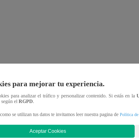
ies para mejorar tu experiencia.
ookies para analizar el tráfico y personalizar contenido. Si estás en la
n según el
RGPD
.
como se utilizan tus datos te invitamos leer nuestra pagina de
Política de
Aceptar Cookies