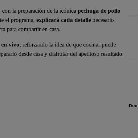
ó con la preparación de la icónica
pechuga de pollo
te el programa,
explicará
cada detalle
necesario
cta para compartir en casa.
 en vivo
, reforzando la idea de que cocinar puede
pararlo desde casa y disfrutar del apetitoso resultado
Des