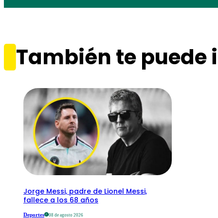
También te puede i
Jorge Messi, padre de Lionel Messi,
fallece a los 68 años
Deportes
08 de agosto 2026