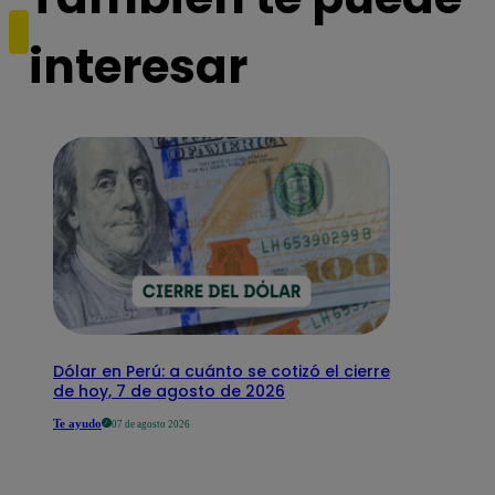
interesar
Dólar en Perú: a cuánto se cotizó el cierre
de hoy, 7 de agosto de 2026
Te ayudo
07 de agosto 2026