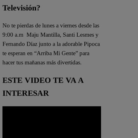
Televisión?
No te pierdas de lunes a viernes desde las
9:00 a.m Maju Mantilla, Santi Lesmes y
Fernando Díaz junto a la adorable Pipoca
te esperan en “Arriba Mi Gente” para
hacer tus mañanas más divertidas.
ESTE VIDEO TE VA A
INTERESAR