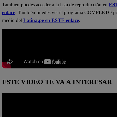
También puedes acceder a la lista de reproducción en
ES
enlace
. También puedes ver el programa COMPLETO p
medio del
Latina.pe en ESTE enlace
.
ESTE VIDEO TE VA A INTERESAR