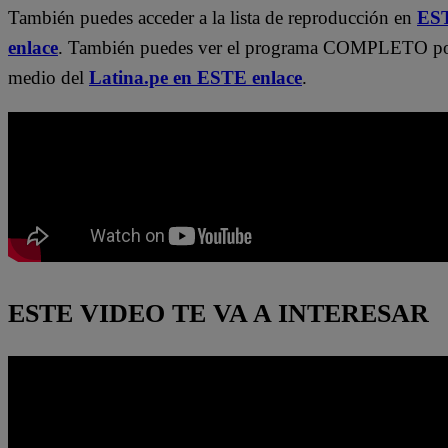
También puedes acceder a la lista de reproducción en
ES
enlace
. También puedes ver el programa COMPLETO p
medio del
Latina.pe en ESTE enlace
.
ESTE VIDEO TE VA A INTERESAR