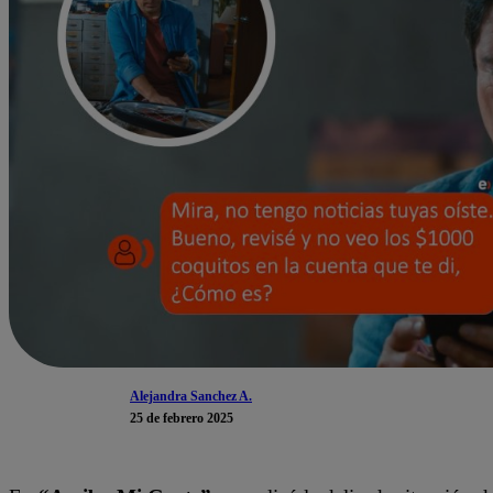
Alejandra Sanchez A.
25 de febrero 2025