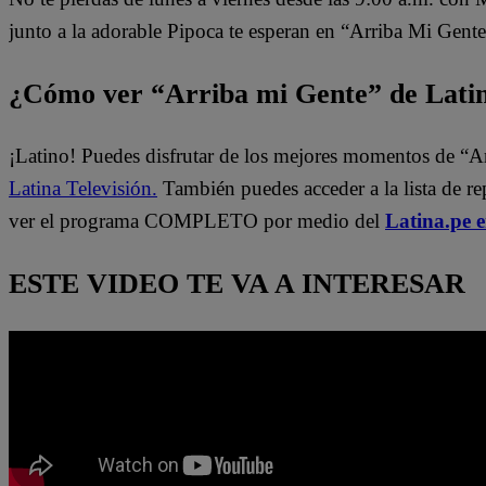
junto a la adorable Pipoca te esperan en “Arriba Mi Gente
¿Cómo ver “Arriba mi Gente” de Lati
¡Latino! Puedes disfrutar de los mejores momentos de “A
Latina Televisión.
También puedes acceder a la lista de r
ver el programa COMPLETO por medio del
Latina.pe 
ESTE VIDEO TE VA A INTERESAR